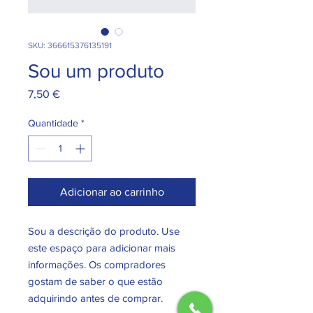
SKU: 366615376135191
Sou um produto
Preço
7,50 €
Quantidade
*
Adicionar ao carrinho
Sou a descrição do produto. Use 
este espaço para adicionar mais 
informações. Os compradores 
gostam de saber o que estão 
adquirindo antes de comprar.