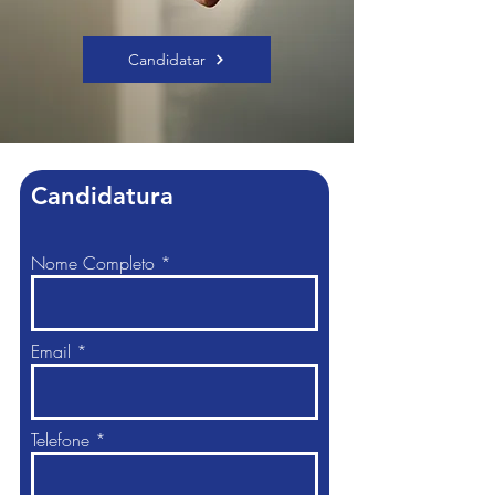
Candidatar
Candidatura
Nome Completo
Email
Telefone